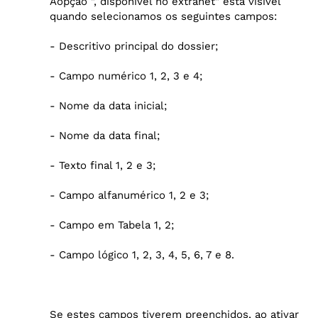
Aopção ", disponível no extranet" está visível
quando selecionamos os seguintes campos:
- Descritivo principal do dossier;
- Campo numérico 1, 2, 3 e 4;
- Nome da data inicial;
- Nome da data final;
- Texto final 1, 2 e 3;
- Campo alfanumérico 1, 2 e 3;
- Campo em Tabela 1, 2;
- Campo lógico 1, 2, 3, 4, 5, 6, 7 e 8.
Se estes campos tiverem preenchidos, ao ativar