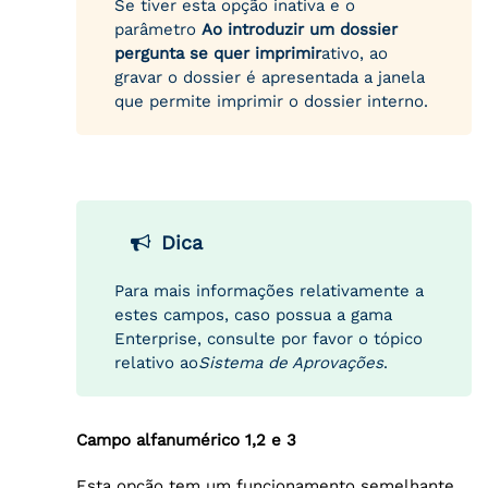
Se tiver esta opção inativa e o
parâmetro
Ao introduzir um dossier
pergunta se quer imprimir
ativo, ao
gravar o dossier é apresentada a janela
que permite imprimir o dossier interno.
Dica
Para mais informações relativamente a
estes campos, caso possua a gama
Enterprise, consulte por favor o tópico
relativo ao
Sistema de Aprovações
.
Campo alfanumérico 1,2 e 3
Esta opção tem um funcionamento semelhante