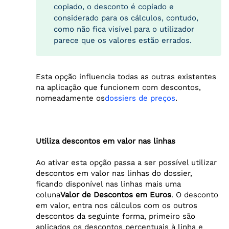
copiado, o desconto é copiado e
considerado para os cálculos, contudo,
como não fica visível para o utilizador
parece que os valores estão errados.
Esta opção influencia todas as outras existentes
na aplicação que funcionem com descontos,
nomeadamente os
dossiers de preços
.
Utiliza descontos em valor nas linhas
Ao ativar esta opção passa a ser possível utilizar
descontos em valor nas linhas do dossier,
ficando disponível nas linhas mais uma
coluna
Valor de Descontos em Euros
. O desconto
em valor, entra nos cálculos com os outros
descontos da seguinte forma, primeiro são
aplicados os descontos percentuais à linha e