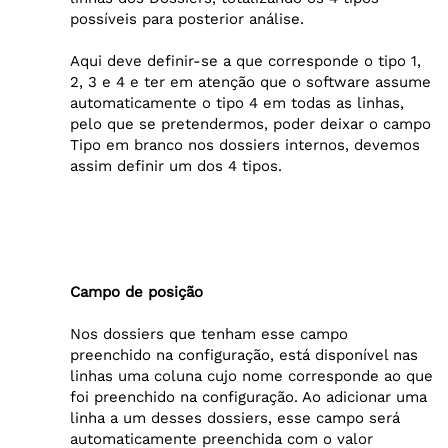
possíveis para posterior análise.
Aqui deve definir-se a que corresponde o tipo 1,
2, 3 e 4 e ter em atenção que o software assume
automaticamente o tipo 4 em todas as linhas,
pelo que se pretendermos, poder deixar o campo
Tipo em branco nos dossiers internos, devemos
assim definir um dos 4 tipos.
Campo de posição
Nos dossiers que tenham esse campo
preenchido na configuração, está disponível nas
linhas uma coluna cujo nome corresponde ao que
foi preenchido na configuração. Ao adicionar uma
linha a um desses dossiers, esse campo será
automaticamente preenchida com o valor