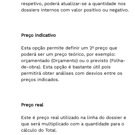
respetivo, poderá atualizar-se a quantidade nos
dossiers internos com valor positivo ou negativo.
Preço indicativo
Esta opção permite definir um 2º preço que
poderá ser um preço teórico, por exemplo:
orçamentado (Orçamento) ou o previsto (Folha-
de-obra). Esta opção é bastante útil pois
permitirá obter análises com desvios entre os
preços indicados.
Preço real
Este é preço real utilizado na linha do dossier e
que será multiplicado com a quantidade para o
cálculo do Total.