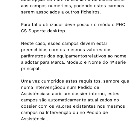
aos campos numéricos, podendo estes campos
serem associados a outros ficheiros.
Para tal o utilizador deve possuir o módulo PHC
CS Suporte desktop.
Neste caso, esses campos devem estar
preenchidos com os mesmos valores dos
parâmetros dos equipamentosrelativos ao nome
a adotar para Marca, Modelo e Nome do nº série
principal.
Uma vez cumpridos estes requisitos, sempre que
numa Intervençãoou num Pedido de
Assistênciase abrir um dossier interno, estes
campos são automaticamente atualizados no
dossier com os valores existentes nos mesmos
campos na Intervenção ou no Pedido de
Assistência..