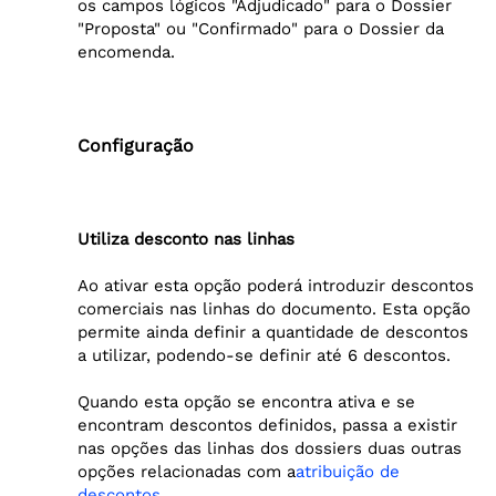
os campos lógicos "Adjudicado" para o Dossier
"Proposta" ou "Confirmado" para o Dossier da
encomenda.
Configuração
Utiliza desconto nas linhas
Ao ativar esta opção poderá introduzir descontos
comerciais nas linhas do documento. Esta opção
permite ainda definir a quantidade de descontos
a utilizar, podendo-se definir até 6 descontos.
Quando esta opção se encontra ativa e se
encontram descontos definidos, passa a existir
nas opções das linhas dos dossiers duas outras
opções relacionadas com a
atribuição de
descontos
.