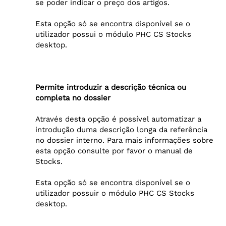
se poder indicar o preço dos artigos.
Esta opção só se encontra disponível se o
utilizador possui o módulo PHC CS Stocks
desktop.
Permite introduzir a descrição técnica ou
completa no dossier
Através desta opção é possível automatizar a
introdução duma descrição longa da referência
no dossier interno. Para mais informações sobre
esta opção consulte por favor o manual de
Stocks.
Esta opção só se encontra disponível se o
utilizador possuir o módulo PHC CS Stocks
desktop.