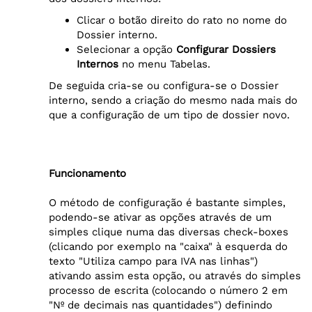
Clicar o botão direito do rato no nome do
Dossier interno.
Selecionar a opção
Configurar Dossiers
Internos
no menu Tabelas.
De seguida cria-se ou configura-se o Dossier
interno, sendo a criação do mesmo nada mais do
que a configuração de um tipo de dossier novo.
Funcionamento
O método de configuração é bastante simples,
podendo-se ativar as opções através de um
simples clique numa das diversas check-boxes
(clicando por exemplo na "caixa" à esquerda do
texto "Utiliza campo para IVA nas linhas")
ativando assim esta opção, ou através do simples
processo de escrita (colocando o número 2 em
"Nº de decimais nas quantidades") definindo