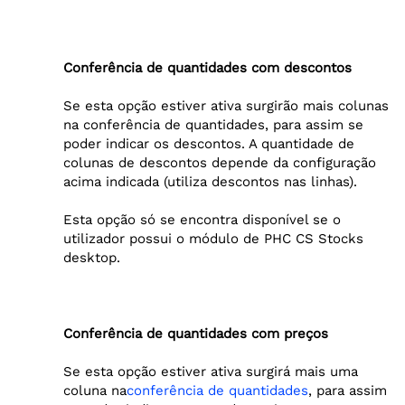
Conferência de quantidades com descontos
Se esta opção estiver ativa surgirão mais colunas
na conferência de quantidades, para assim se
poder indicar os descontos. A quantidade de
colunas de descontos depende da configuração
acima indicada (utiliza descontos nas linhas).
Esta opção só se encontra disponível se o
utilizador possui o módulo de PHC CS Stocks
desktop.
Conferência de quantidades com preços
Se esta opção estiver ativa surgirá mais uma
coluna na
conferência de quantidades
, para assim