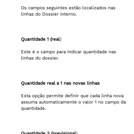
Os campos seguintes estão localizados nas
linhas do Dossier interno.
Quantidade 1 (real
)
Este é o campo para indicar quantidade nas
linhas do dossier.
Quantidade real a 1 nas novas linhas
Esta opção permite definir que cada linha nova
assuma automaticamente o valor 1 no campo da
quantidade.
Quantidade 2 (previsional
)