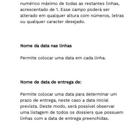
numérico máximo de todas as restantes linhas,
acrescentado de 1. Esse campo poderá ser
alterado em qualquer altura com números, letras
ou qualquer caracter desejado.
Nome da data nas linhas
Permite colocar uma data em cada linha.
Nome de data de entrega de:
Permite colocar uma data para determinar um
prazo de entrega, neste caso a data inicial
prevista. Deste modo, será possível observar
uma listagem de todos os dossiers que possuem
linhas com a data de entrega preenchidas.