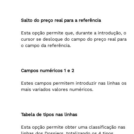
Salto do preço real para a referência
Esta opção permite que, durante a introdução, o
cursor se desloque do campo do preço real para
o campo da referência.
Campos numéricos 1 e 2
Estes campos permitem introduzir nas linhas os
mais variados valores numéricos.
Tabela de tipos nas linhas
Esta opção permite obter uma classificação nas
linhas dos Dossiers, totalizando os 4 tipos