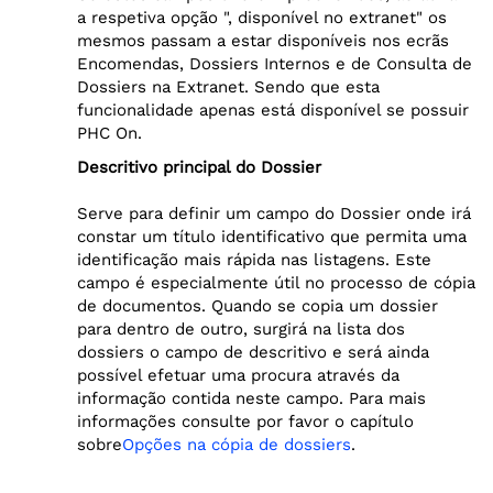
a respetiva opção ", disponível no extranet" os
mesmos passam a estar disponíveis nos ecrãs
Encomendas, Dossiers Internos e de Consulta de
Dossiers na Extranet. Sendo que esta
funcionalidade apenas está disponível se possuir
PHC On.
Descritivo principal do Dossier
Serve para definir um campo do Dossier onde irá
constar um título identificativo que permita uma
identificação mais rápida nas listagens. Este
campo é especialmente útil no processo de cópia
de documentos. Quando se copia um dossier
para dentro de outro, surgirá na lista dos
dossiers o campo de descritivo e será ainda
possível efetuar uma procura através da
informação contida neste campo. Para mais
informações consulte por favor o capítulo
sobre
Opções na cópia de dossiers
.