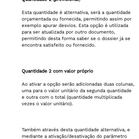
Esta quantidade é alternativa, será a quantidade
orçamentada ou fornecida, permitindo assim por
exemplo apurar desvios. Esta opção é utilizada
para ser atualizada por outro documento,
permitindo desta forma saber se o dossier já se
encontra satisfeito ou fornecido.
Quantidade 2 com valor próprio
Ao ativar a opção serão adicionadas duas colunas,
uma para o valor unitário da segunda quantidade
e outra com o total (quantidade multiplicada
vezes o valor unitário).
Também através desta quantidade alternativa, e
mediante a ativação/desativação do parâmetro