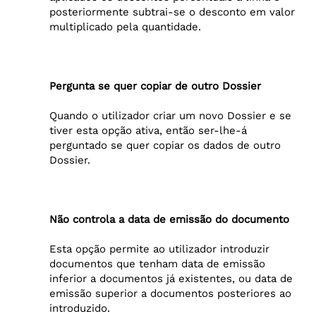
posteriormente subtrai-se o desconto em valor
multiplicado pela quantidade.
Pergunta se quer copiar de outro Dossier
Quando o utilizador criar um novo Dossier e se
tiver esta opção ativa, então ser-lhe-á
perguntado se quer copiar os dados de outro
Dossier.
Não controla a data de emissão do documento
Esta opção permite ao utilizador introduzir
documentos que tenham data de emissão
inferior a documentos já existentes, ou data de
emissão superior a documentos posteriores ao
introduzido.