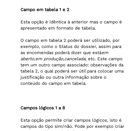
Campo em tabela 1 e 2
Esta opção é idêntica à anterior mas o campo é
apresentado em formato de tabela.
O campo em tabela 2 poderá ser utilizado, por
exemplo, como o Status do dossier, assim para
as encomendas poderá dizer que está
em
aberto
,
em produção
,
cancelada
, etc. Este campo
tem um outro campo associado: observações da
tabela 2, o qual poderá ser útil para colocar uma
justificação ou outra informação sobre o
conteúdo do campo em tabela.
Campos lógicos 1 a 8
Esta opção permite criar campos lógicos, isto é
campos do tipo sim/não. Pode por exemplo criar