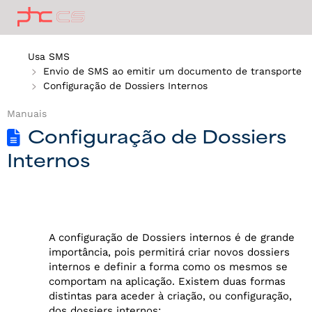
Usa SMS
Envio de SMS ao emitir um documento de transporte
Configuração de Dossiers Internos
Manuais
Configuração de Dossiers
Internos
A configuração de Dossiers internos é de grande
importância, pois permitirá criar novos dossiers
internos e definir a forma como os mesmos se
comportam na aplicação. Existem duas formas
distintas para aceder à criação, ou configuração,
dos dossiers internos: