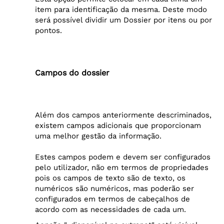
item para identificação da mesma. Deste modo
será possível dividir um Dossier por itens ou por
pontos.
Campos do dossier
Além dos campos anteriormente descriminados,
existem campos adicionais que proporcionam
uma melhor gestão da informação.
Estes campos podem e devem ser configurados
pelo utilizador, não em termos de propriedades
pois os campos de texto são de texto, os
numéricos são numéricos, mas poderão ser
configurados em termos de cabeçalhos de
acordo com as necessidades de cada um.