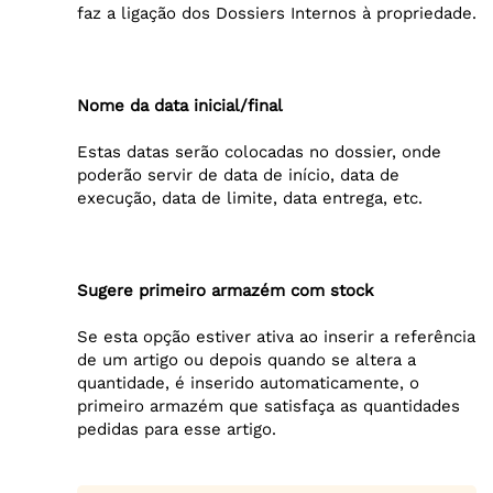
faz a ligação dos Dossiers Internos à propriedade.
Nome da data inicial/final
Estas datas serão colocadas no dossier, onde
poderão servir de data de início, data de
execução, data de limite, data entrega, etc.
Sugere primeiro armazém com stock
Se esta opção estiver ativa ao inserir a referência
de um artigo ou depois quando se altera a
quantidade, é inserido automaticamente, o
primeiro armazém que satisfaça as quantidades
pedidas para esse artigo.