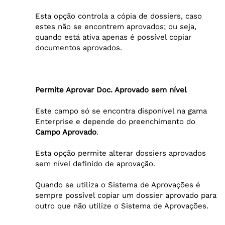
Esta opção controla a cópia de dossiers, caso
estes não se encontrem aprovados; ou seja,
quando está ativa apenas é possível copiar
documentos aprovados.
Permite Aprovar Doc. Aprovado sem nível
Este campo só se encontra disponível na gama
Enterprise e depende do preenchimento do
Campo Aprovado
.
Esta opção permite alterar dossiers aprovados
sem nível definido de aprovação.
Quando se utiliza o Sistema de Aprovações é
sempre possível copiar um dossier aprovado para
outro que não utilize o Sistema de Aprovações.