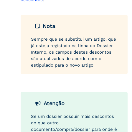
Nota
Sempre que se substitui um artigo, que
já esteja registado na linha do Dossier
Interno, os campos destes descontos
são atualizados de acordo com o
estipulado para o novo artigo.
Atenção
Se um dossier possuir mais descontos
do que outro
documento/compra/dossier para onde é