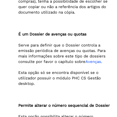
compras), tenha a possibilidade de escolher se
quer copiar ou não a referência dos artigos do
documento utilizado na cópia.
É um Dossier de avenças ou quotas
Serve para definir que o Dossier controla a
emissão periódica de avenças ou quotas. Para
mais informações sobre este tipo de dossiers
consulte por favor o capítulo sobre
Avenças
.
Esta opção só se encontra disponível se o
utilizador possuir o módulo PHC CS Gestão
desktop.
Permite alterar o número sequencial de Dossier
Esta opção possibilita alterar o número