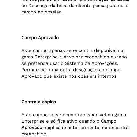
de Descarga da ficha do cliente passa para esse
campo no dossier.
Campo Aprovado
Este campo apenas se encontra disponível na
gama Enterprise e deve ser preenchido quando
se pretende usar o Sistema de Aprovações.
Permite dar uma outra designação ao campo
Aprovado que existe nos dossiers internos.
Controla cópias
Este campo só se encontra disponível na gama
Enterprise e só fica ativo quando o
Campo
Aprovado
, explicado anteriormente, se encontra
preenchido.