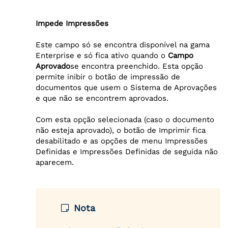
Impede Impressões
Este campo só se encontra disponível na gama
Enterprise e só fica ativo quando o
Campo
Aprovado
se encontra preenchido. Esta opção
permite inibir o botão de impressão de
documentos que usem o Sistema de Aprovações
e que não se encontrem aprovados.
Com esta opção selecionada (caso o documento
não esteja aprovado), o botão de Imprimir fica
desabilitado e as opções de menu Impressões
Definidas e Impressões Definidas de seguida não
aparecem.
Nota