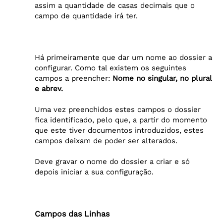
assim a quantidade de casas decimais que o
campo de quantidade irá ter.
Há primeiramente que dar um nome ao dossier a
configurar. Como tal existem os seguintes
campos a preencher:
Nome no singular, no plural
e abrev.
Uma vez preenchidos estes campos o dossier
fica identificado, pelo que, a partir do momento
que este tiver documentos introduzidos, estes
campos deixam de poder ser alterados.
Deve gravar o nome do dossier a criar e só
depois iniciar a sua configuração.
Campos das Linhas