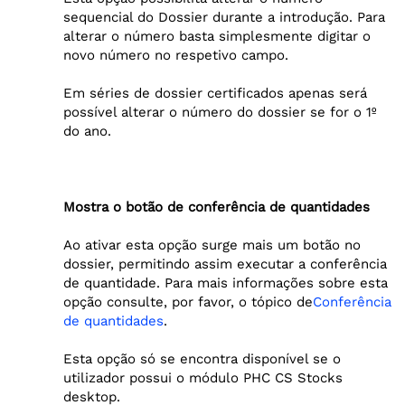
sequencial do Dossier durante a introdução. Para
alterar o número basta simplesmente digitar o
novo número no respetivo campo.
Em séries de dossier certificados apenas será
possível alterar o número do dossier se for o 1º
do ano.
Mostra o botão de conferência de quantidades
Ao ativar esta opção surge mais um botão no
dossier, permitindo assim executar a conferência
de quantidade. Para mais informações sobre esta
opção consulte, por favor, o tópico de
Conferência
de quantidades
.
Esta opção só se encontra disponível se o
utilizador possui o módulo PHC CS Stocks
desktop.