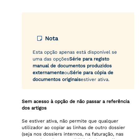
Nota
Esta opção apenas está disponível se
uma das opções
Série para registo
manual de documentos produzidos
externamente
ou
Série para cópia de
documentos originais
estiver ativa.
Sem acesso à opção de não passar a referência
dos artigos
Se estiver ativa, não permite que qualquer
utilizador ao copiar as linhas de outro dossier
(seja nos dossiers internos, na faturação, nas