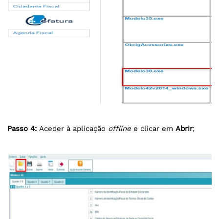
Passo 4:
Aceder à aplicação
offline
e clicar em
Abrir
;