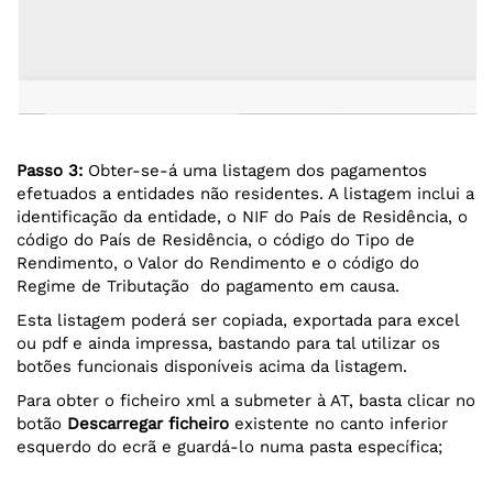
Passo 3:
Obter-se-á uma listagem dos pagamentos
efetuados a entidades não residentes. A listagem inclui a
identificação da entidade, o NIF do País de Residência, o
código do País de Residência, o código do Tipo de
Rendimento, o Valor do Rendimento e o código do
Regime de Tributação do pagamento em causa.
Esta listagem poderá ser copiada, exportada para excel
ou pdf e ainda impressa, bastando para tal utilizar os
botões funcionais disponíveis acima da listagem.
Para obter o ficheiro xml a submeter à AT, basta clicar no
botão
Descarregar ficheiro
existente no canto inferior
esquerdo do ecrã e guardá-lo numa pasta específica;