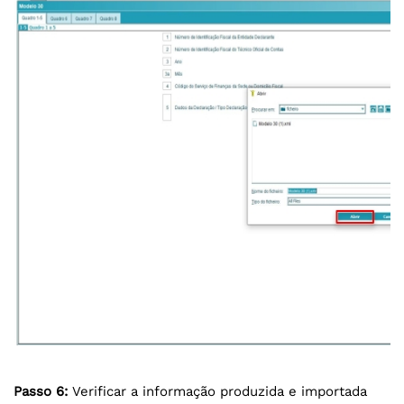
Passo 6:
Verificar a informação produzida e importada