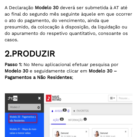
A Declaração
Modelo 30
deverá ser submetida à AT até
ao final do segundo mês seguinte àquele em que ocorrer
o ato do pagamento, do vencimento, ainda que
presumido, da colocação à disposição, da liquidação ou
do apuramento do respetivo quantitativo, consoante os
casos.
2.PRODUZIR
Passo 1:
No Menu aplicacional efetuar pesquisa por
Modelo 30
e seguidamente clicar em
Modelo 30 –
Pagamentos a Não Residentes
;