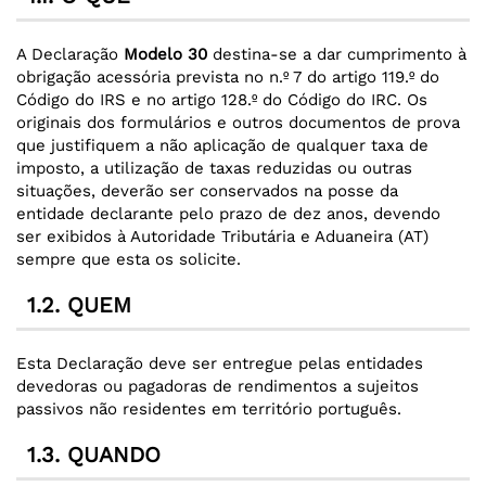
A Declaração
Modelo 30
destina-se a dar cumprimento à
obrigação acessória prevista no n.º 7 do artigo 119.º do
Código do IRS e no artigo 128.º do Código do IRC. Os
originais dos formulários e outros documentos de prova
que justifiquem a não aplicação de qualquer taxa de
imposto, a utilização de taxas reduzidas ou outras
situações, deverão ser conservados na posse da
entidade declarante pelo prazo de dez anos, devendo
ser exibidos à Autoridade Tributária e Aduaneira (AT)
sempre que esta os solicite.
1.2. QUEM
Esta Declaração deve ser entregue pelas entidades
devedoras ou pagadoras de rendimentos a sujeitos
passivos não residentes em território português.
1.3. QUANDO