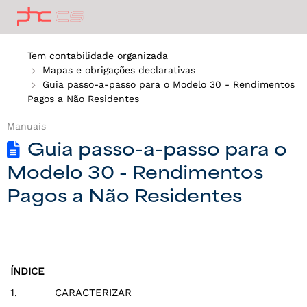
Tem contabilidade organizada
Mapas e obrigações declarativas
Guia passo-a-passo para o Modelo 30 - Rendimentos
Pagos a Não Residentes
Manuais
Guia passo-a-passo para o
Modelo 30 - Rendimentos
Pagos a Não Residentes
ÍNDICE
1. CARACTERIZAR