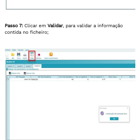
Passo 7:
Clicar em
Validar
, para validar a informação
contida no ficheiro;