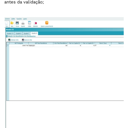
antes da validação;