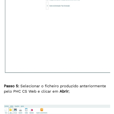
Passo 5:
Selecionar o ficheiro produzido anteriormente
pelo PHC CS Web e clicar em
Abrir
;