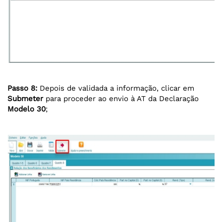
Passo 8:
Depois de validada a informação, clicar em
Submeter
para proceder ao envio à AT da Declaração
Modelo 30
;