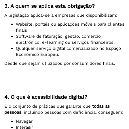
3. A quem se aplica esta obrigação?
A legislação aplica-se a empresas que disponibilizam:
Website, portais ou aplicações móveis para clientes
finais
Software de faturação, gestão, comércio
electrónico, e-learning ou serviços financeiros;
Qualquer serviço digital comercializado no Espaço
Económico Europeu.
Desde que sejam utilizados por consumidores finais.
4. O que é acessibilidade digital?
É o conjunto de práticas que garante que
todas as
pessoas
, incluindo pessoas com deficiência, conseguem:
Navegar
Interagir