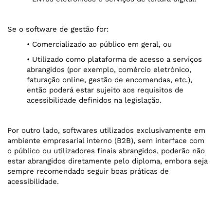
Se o software de gestão for:
• Comercializado ao público em geral, ou
• Utilizado como plataforma de acesso a serviços
abrangidos (por exemplo, comércio eletrónico,
faturação online, gestão de encomendas, etc.),
então poderá estar sujeito aos requisitos de
acessibilidade definidos na legislação.
Por outro lado, softwares utilizados exclusivamente em
ambiente empresarial interno (B2B), sem interface com
o público ou utilizadores finais abrangidos, poderão não
estar abrangidos diretamente pelo diploma, embora seja
sempre recomendado seguir boas práticas de
acessibilidade.