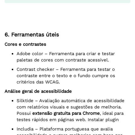
6. Ferramentas úteis
Cores e contrastes
Adobe color
– Ferramenta para criar e testar
paletas de cores com contraste acessível.
Contrast checker
– Ferramenta para testar o
contraste entre o texto e o fundo cumpre os
critérios das WCAG.
Análise geral de acessibilidade
Silktide
– Avaliação automática de acessibilidade
com relatórios visuais e sugestões de melhoria.
Possui
extensão gratuita para Chrome
, ideal para
testes rápidos em páginas web.
Instalar plugin
Includia – Plataforma portuguesa que avalia