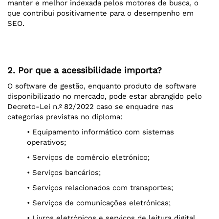
manter e melhor indexada pelos motores de busca, o
que contribui positivamente para o desempenho em
SEO.
2. Por que a acessibilidade importa?
O software de gestão, enquanto produto de software
disponibilizado no mercado, pode estar abrangido pelo
Decreto-Lei n.º 82/2022 caso se enquadre nas
categorias previstas no diploma:
• Equipamento informático com sistemas
operativos;
• Serviços de comércio eletrónico;
• Serviços bancários;
• Serviços relacionados com transportes;
• Serviços de comunicações eletrónicas;
• Livros eletrónicos e serviços de leitura digital.