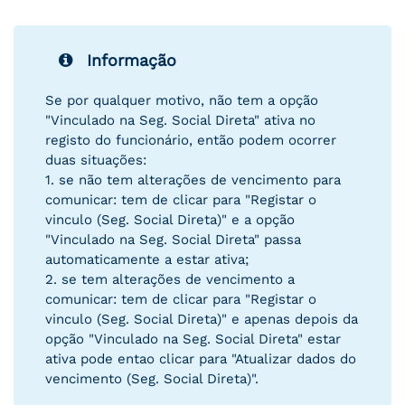
Informação
Se por qualquer motivo, não tem a opção
"Vinculado na Seg. Social Direta" ativa no
registo do funcionário, então podem ocorrer
duas situações:
1. se não tem alterações de vencimento para
comunicar: tem de clicar para "Registar o
vinculo (Seg. Social Direta)" e a opção
"Vinculado na Seg. Social Direta" passa
automaticamente a estar ativa;
2. se tem alterações de vencimento a
comunicar: tem de clicar para "Registar o
vinculo (Seg. Social Direta)" e apenas depois da
opção "Vinculado na Seg. Social Direta" estar
ativa pode entao clicar para "Atualizar dados do
vencimento (Seg. Social Direta)".