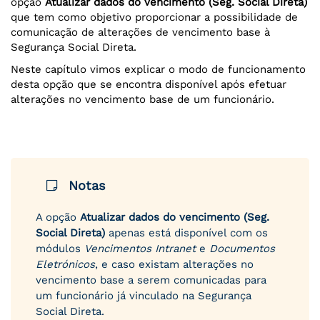
opção
Atualizar dados do vencimento (Seg. Social Direta)
que tem como objetivo proporcionar a possibilidade de
comunicação de alterações de vencimento base à
Segurança Social Direta.
Neste capítulo vimos explicar o modo de funcionamento
desta opção que se encontra disponível após efetuar
alterações no vencimento base de um funcionário.
Notas
A opção
Atualizar dados do vencimento (Seg.
Social Direta)
apenas está disponível com os
módulos
Vencimentos
Intranet
e
Documentos
Eletrónicos
, e caso existam alterações no
vencimento base a serem comunicadas para
um funcionário já vinculado na Segurança
Social Direta.