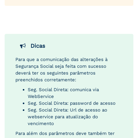
Dicas
Para que a comunicação das alterações à
Segurança Social seja feita com sucesso
deverá ter os seguintes parâmetros
preenchidos corretamente:
Seg. Social Direta: comunica via
WebService
Seg. Social Direta: password de acesso
Seg. Social Direta: Url de acesso ao
webservice para atualização do
vencimento
Para além dos parâmetros deve também ter