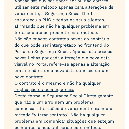
Apesar das dúvidas sobre ser ou não correto
utilizar este método apenas para alterações de
vencimento, a Segurança Social Direta
esclareceu a PHC e todos os seus clientes,
afirmando que não há qualquer problema em
ter usado até ao presente este método.
Não são criados contratos novos ao contrário
do que pode ser interpretado no frontend do
Portal da Segurança Social. Apenas são criadas
novas linhas por cada alteração e a nova data
visível no Portal refere-se apenas a alteração
em si e não a uma nova data de início de um
novo contrato.
O contrato é o mesmo e não há qualquer
implicação ou consequência.
Desta forma, a Segurança Social Direta garante
que não é um erro nem um problema
comunicar alterações de vencimento usando o
método “Alterar contrato”. Não há qualquer
problema em comunicar situações que estejam
pendentes ainda, utilizando este método.