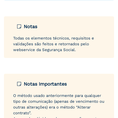
Notas
Todas os elementos técnicos, requisitos e
validações são feitos e retornados pelo
webservice da Segurança Social.
Notas Importantes
O método usado anteriormente para qualquer
tipo de comunicação (apenas de vencimento ou
outras alterações) era o método “Alterar
contrato”.