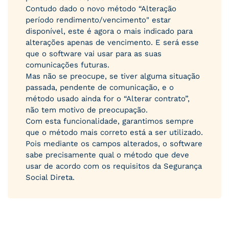
Contudo dado o novo método “Alteração
período rendimento/vencimento" estar
disponível, este é agora o mais indicado para
alterações apenas de vencimento. E será esse
que o software vai usar para as suas
comunicações futuras.
Mas não se preocupe, se tiver alguma situação
passada, pendente de comunicação, e o
método usado ainda for o “Alterar contrato”,
não tem motivo de preocupação.
Com esta funcionalidade, garantimos sempre
que o método mais correto está a ser utilizado.
Pois mediante os campos alterados, o software
sabe precisamente qual o método que deve
usar de acordo com os requisitos da Segurança
Social Direta.