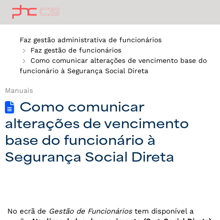
Faz gestão administrativa de funcionários
Faz gestão de funcionários
Como comunicar alterações de vencimento base do
funcionário à Segurança Social Direta
Manuais
Como comunicar
alterações de vencimento
base do funcionário à
Segurança Social Direta
No ecrã de
Gestão de Funcionários
tem disponível a