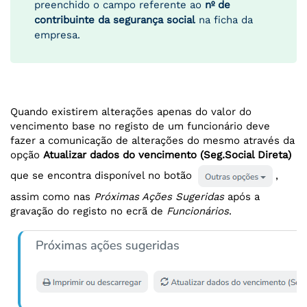
preenchido o campo referente ao
nº de
contribuinte da segurança social
na ficha da
empresa.
Quando existirem alterações apenas do valor do
vencimento base no registo de um funcionário deve
fazer a comunicação de alterações do mesmo através da
opção
Atualizar dados do vencimento (Seg.Social Direta)
que se encontra disponível no botão
,
assim como nas
Próximas Ações Sugeridas
após a
gravação do registo no ecrã de
Funcionários
.