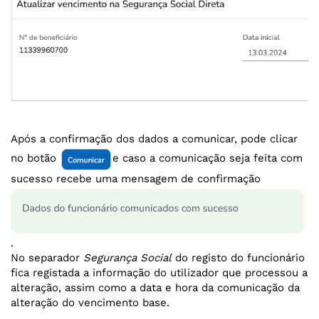
Após a confirmação dos dados a comunicar, pode clicar
no botão
e caso a comunicação seja feita com
sucesso recebe uma mensagem de confirmação
.
No separador
Segurança Social
do registo do funcionário
fica registada a informação do utilizador que processou a
alteração, assim como a data e hora da comunicação da
alteração do vencimento base.