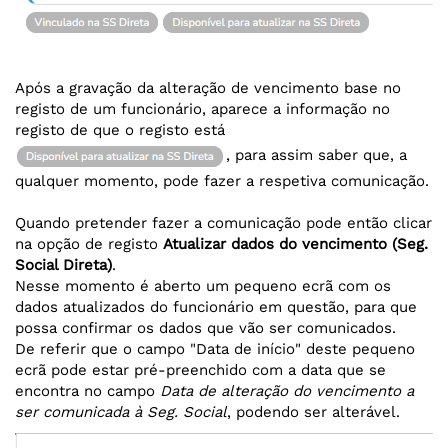
Após a gravação da alteração de vencimento base no
registo de um funcionário, aparece a informação no
registo de que o registo está
, para assim saber que, a
qualquer momento, pode fazer a respetiva comunicação.
Quando pretender fazer a comunicação pode então clicar
na opção de registo
Atualizar dados do vencimento (Seg.
Social Direta)
.
Nesse momento é aberto um pequeno ecrã com os
dados atualizados do funcionário em questão, para que
possa confirmar os dados que vão ser comunicados.
De referir que o campo "Data de início" deste pequeno
ecrã pode estar pré-preenchido com a data que se
encontra no campo
Data de alteração do vencimento a
ser comunicada à Seg. Social
, podendo ser alterável.