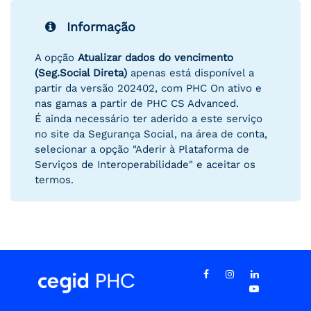
Informação
A opção
Atualizar dados do vencimento
(Seg.Social Direta)
apenas está disponível a
partir da versão 202402, com PHC On ativo e
nas gamas a partir de PHC CS Advanced.
É ainda necessário ter aderido a este serviço
no site da Segurança Social, na área de conta,
selecionar a opção "Aderir à Plataforma de
Serviços de Interoperabilidade" e aceitar os
termos.