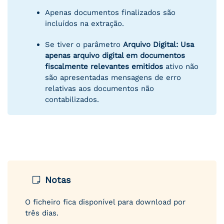
Apenas documentos finalizados são
incluídos na extração.
Se tiver o parâmetro
Arquivo Digital: Usa
apenas arquivo digital em documentos
fiscalmente relevantes emitidos
ativo não
são apresentadas mensagens de erro
relativas aos documentos não
contabilizados.
Notas
O ficheiro fica disponível para download por
três dias.