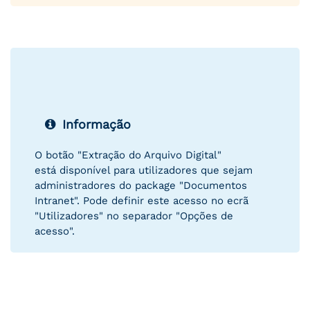
Informação
O botão "Extração do Arquivo Digital"
está disponível para utilizadores que sejam
administradores do package "Documentos
Intranet". Pode definir este acesso no ecrã
"Utilizadores" no separador "Opções de
acesso".