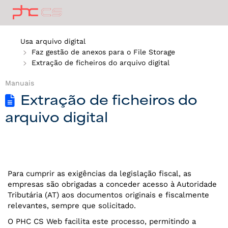
Usa arquivo digital
Faz gestão de anexos para o File Storage
Extração de ficheiros do arquivo digital
Manuais
Extração de ficheiros do
arquivo digital
Para cumprir as exigências da legislação fiscal, as
empresas são obrigadas a conceder acesso à Autoridade
Tributária (AT) aos documentos originais e fiscalmente
relevantes, sempre que solicitado.
O PHC CS Web facilita este processo, permitindo a