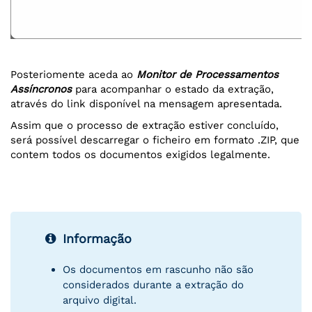
Posteriomente aceda ao
Monitor de Processamentos
Assíncronos
para acompanhar o estado da extração,
através do link disponível na mensagem apresentada.
Assim que o processo de extração estiver concluído,
será possível descarregar o ficheiro em formato .ZIP, que
contem todos os documentos exigidos legalmente.
Informação
Os documentos em rascunho não são
considerados durante a extração do
arquivo digital.