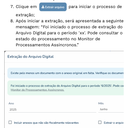
Clique em
para iniciar o processo de
extração;
Após iniciar a extração, será apresentada a seguinte
mensagem: “Foi iniciado o processo de extração do
Arquivo Digital para o período 'xx'. Pode consultar o
estado do processamento no Monitor de
Processamentos Assíncronos.”