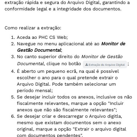
extração rápida e segura do Arquivo Digital, garantindo a
conformidade legal e a integridade dos documentos.
Como realizar a extração:
Aceda ao PHC CS Web;
Navegue no menu aplicacional até ao
Monitor de
Gestão Documental
;
No canto superior direito do
Monitor de Gestão
Documental
, clique no botão
;
É aberto um pequeno ecrã, na qual é possível
escolher o ano para o qual pretende extrair o
Arquivo Digital. Pode também selecionar um
período mensal;
Se desejar incluir todos os anexos, inclusive os não
fiscalmente relevantes, marque a opção "Incluir
anexos que não são fiscalmente relevantes";
Se desejar criar e descarregar o Arquivo digitla,
mesmo que existam documentos sem o anexo
original, marque a opção "Extrair o arquivo digital
com documentos pendentes".