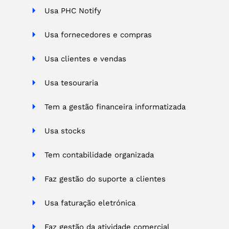
Usa PHC Notify
Usa fornecedores e compras
Usa clientes e vendas
Usa tesouraria
Tem a gestão financeira informatizada
Usa stocks
Tem contabilidade organizada
Faz gestão do suporte a clientes
Usa faturação eletrónica
Faz gestão da atividade comercial