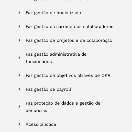
Faz gestão de imobilizado
Faz gestão da carreira dos colaboradores
Faz gestão de projetos e de colaboração
Faz gestão administrativa de
funcionários
Faz gestão de objetivos através de OKR
Faz gestão de payroll
Faz proteção de dados e gestão de
denúncias
Acessibilidade