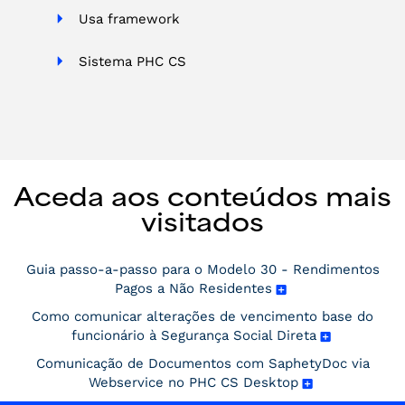
Usa framework
Sistema PHC CS
Aceda aos conteúdos mais
visitados
Guia passo-a-passo para o Modelo 30 - Rendimentos
Pagos a Não Residentes
Como comunicar alterações de vencimento base do
funcionário à Segurança Social Direta
Comunicação de Documentos com SaphetyDoc via
Webservice no PHC CS Desktop