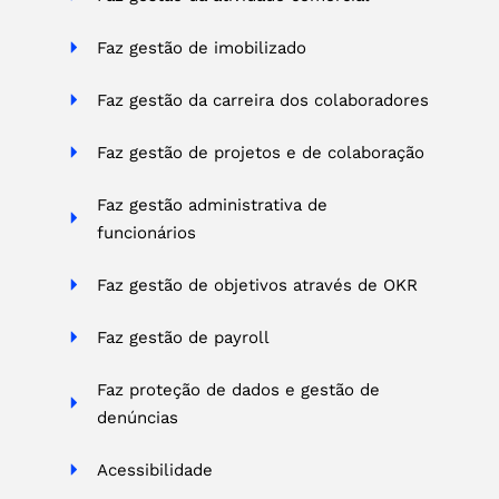
Faz gestão de imobilizado
Faz gestão da carreira dos colaboradores
Faz gestão de projetos e de colaboração
Faz gestão administrativa de
funcionários
Faz gestão de objetivos através de OKR
Faz gestão de payroll
Faz proteção de dados e gestão de
denúncias
Acessibilidade