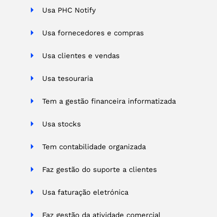
Usa PHC Notify
Usa fornecedores e compras
Usa clientes e vendas
Usa tesouraria
Tem a gestão financeira informatizada
Usa stocks
Tem contabilidade organizada
Faz gestão do suporte a clientes
Usa faturação eletrónica
Faz gestão da atividade comercial