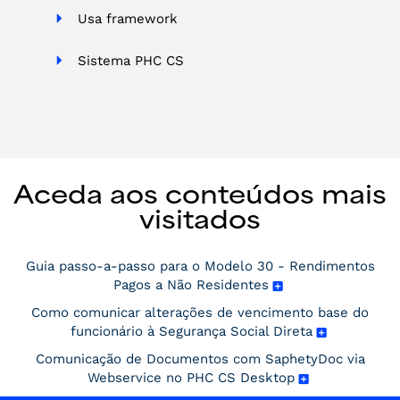
Usa framework
Sistema PHC CS
Aceda aos conteúdos mais
visitados
Guia passo-a-passo para o Modelo 30 - Rendimentos
Pagos a Não Residentes
Como comunicar alterações de vencimento base do
funcionário à Segurança Social Direta
Comunicação de Documentos com SaphetyDoc via
Webservice no PHC CS Desktop