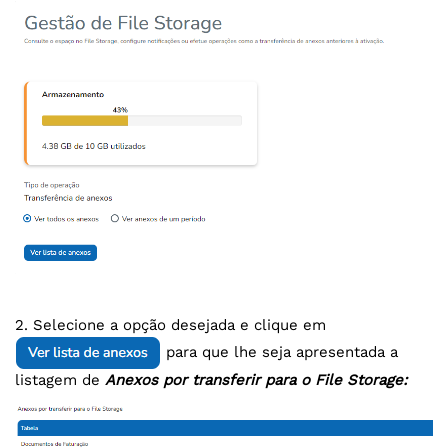
2. Selecione a opção desejada e clique em
para que lhe seja apresentada a
listagem de
Anexos por transferir para o File Storage: