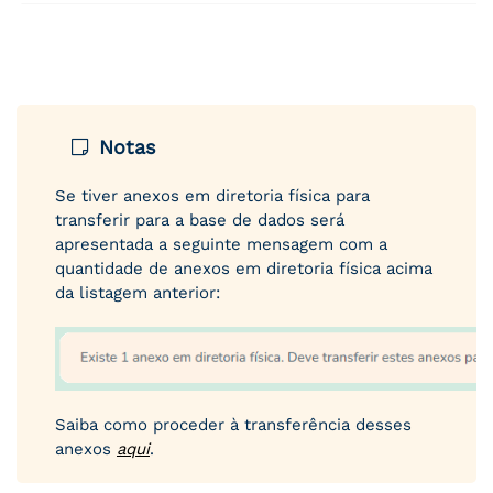
Notas
Se tiver anexos em diretoria física para
transferir para a base de dados será
apresentada a seguinte mensagem com a
quantidade de anexos em diretoria física acima
da listagem anterior:
Saiba como proceder à transferência desses
anexos
aqui
.