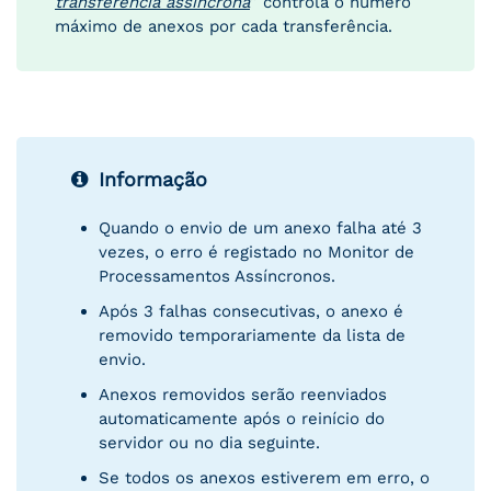
transferência assíncrona
” controla o número
máximo de anexos por cada transferência.
Informação
Quando o envio de um anexo falha até 3
vezes, o erro é registado no Monitor de
Processamentos Assíncronos.
Após 3 falhas consecutivas, o anexo é
removido temporariamente da lista de
envio.
Anexos removidos serão reenviados
automaticamente após o reinício do
servidor ou no dia seguinte.
Se todos os anexos estiverem em erro, o