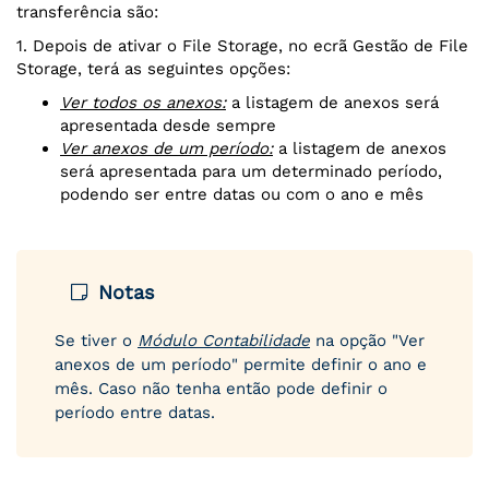
transferência são:
1. Depois de ativar o File Storage, no ecrã Gestão de File
Storage, terá as seguintes opções:
Ver todos os anexos:
a listagem de anexos será
apresentada desde sempre
Ver anexos de um período:
a listagem de anexos
será apresentada para um determinado período,
podendo ser entre datas ou com o ano e mês
Notas
Se tiver o
Módulo Contabilidad
e
na opção "Ver
anexos de um período" permite definir o ano e
mês. Caso não tenha então pode definir o
período entre datas.