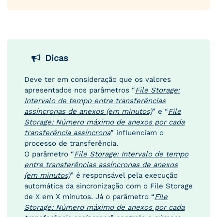
Dicas
Deve ter em consideração que os valores
apresentados nos parâmetros “
File Storage:
Intervalo de tempo entre transferências
assíncronas de anexos (em minutos)
” e “
File
Storage: Número máximo de anexos por cada
transferência assíncrona
” influenciam o
processo de transferência.
O parâmetro “
File Storage: Intervalo de tempo
entre transferências assíncronas de anexos
(em minutos)
” é responsável pela execução
automática da sincronização com o File Storage
de X em X minutos. Já o parâmetro “
File
Storage: Número máximo de anexos por cada