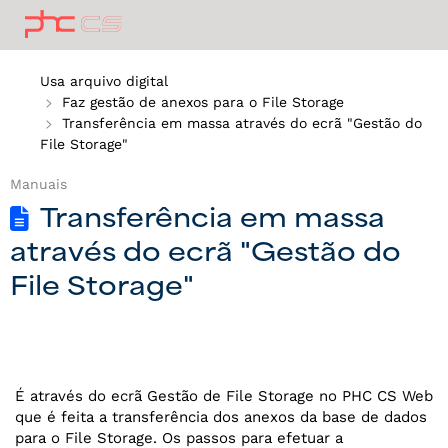
Usa arquivo digital
Faz gestão de anexos para o File Storage
Transferência em massa através do ecrã "Gestão do
File Storage"
Manuais
Transferência em massa
através do ecrã "Gestão do
File Storage"
É através do ecrã Gestão de File Storage no PHC CS Web
que é feita a transferência dos anexos da base de dados
para o File Storage. Os passos para efetuar a