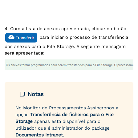
4. Com a lista de anexos apresentada, clique no botão
para iniciar o processo de transferência
dos anexos para o File Storage. A seguinte mensagem
será apresentada:
Notas
No Monitor de Processamentos Assíncronos a
opção
Transferência de ficheiros para o File
Storage
apenas está disponível para o
utilizador que é administrador do package
Documentos Intranet
.